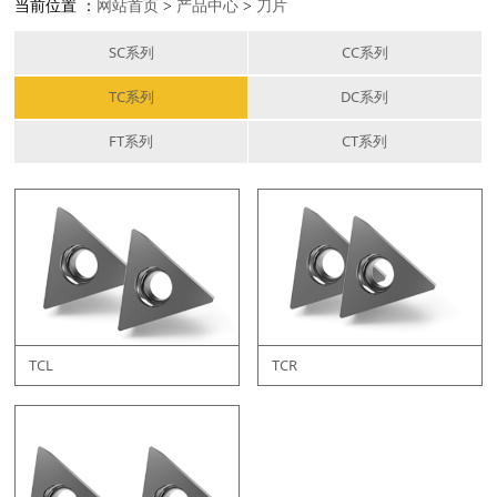
当前位置 ：
网站首页
>
产品中心
>
刀片
SC系列
CC系列
TC系列
DC系列
FT系列
CT系列
TCL
TCR