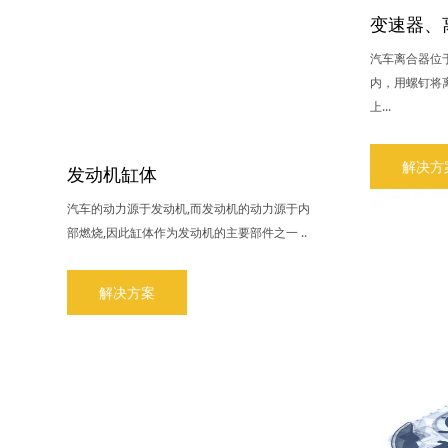
变速器、
汽车离合器位
内，用螺钉将
上...
解决方
发动机缸体
汽车的动力源于发动机,而发动机的动力源于内
部燃烧,因此缸体作为发动机的主要部件之一 ..
解决方案