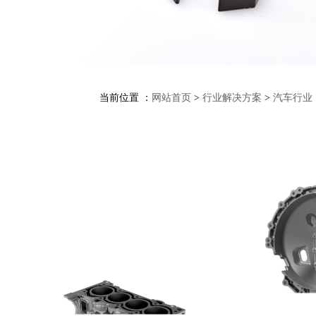
当前位置 ：
网站首页
>
行业解决方案
>
汽车行业