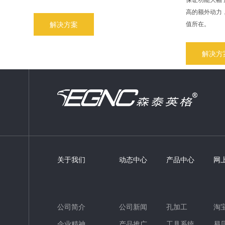
高的额外动力
值所在。
解决方案
解决方
关于我们
动态中心
产品中心
网
公司简介
公司新闻
孔加工
淘
企业精神
产品推广
工具系统
易