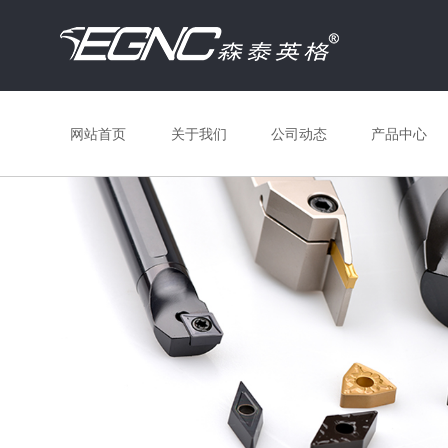
网站首页
关于我们
公司动态
产品中心