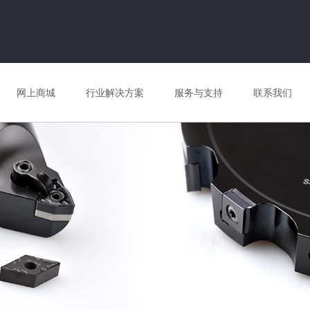
网上商城
行业解决方案
服务与支持
联系我们