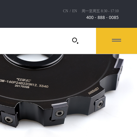
CN
/
EN
周一至周五 8:30 - 17:10
400 - 888 - 0085