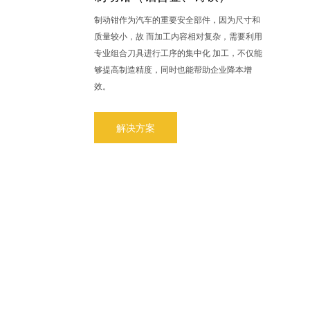
制动钳作为汽车的重要安全部件，因为尺寸和
质量较小，故 而加工内容相对复杂，需要利用
专业组合刀具进行工序的集中化 加工，不仅能
够提高制造精度，同时也能帮助企业降本增
效。
解决方案