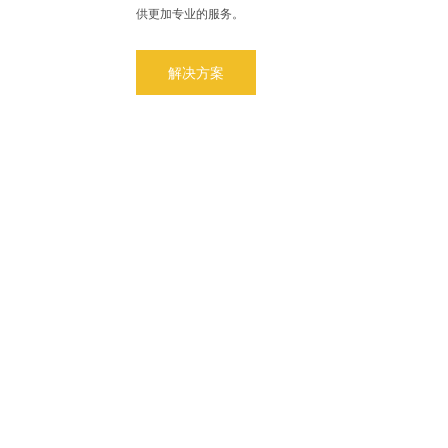
供更加专业的服务。
解决方案