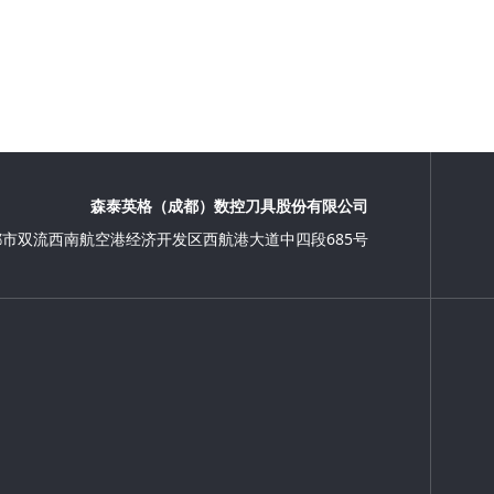
森泰英格（成都）数控刀具股份有限公司
都市双流西南航空港经济开发区西航港大道中四段685号